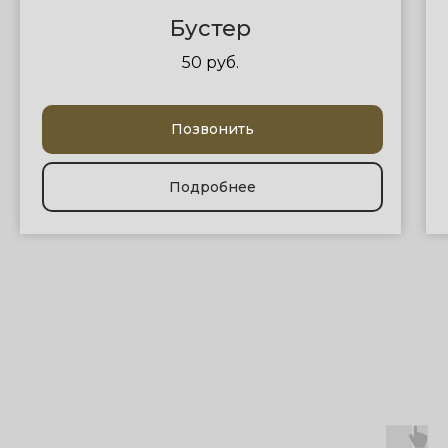
Бустер
50 руб.
Позвонить
Подробнее