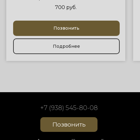
700 руб.
Позвонить
Подробнее
+7 (938) 545-80-08
Позвонить