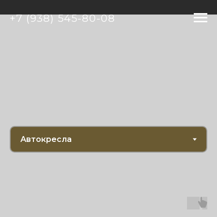
+7 (938) 545-80-08