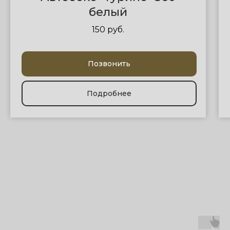
белый
150 руб.
Позвонить
Подробнее