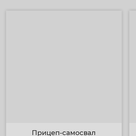
Прицеп-самосвал